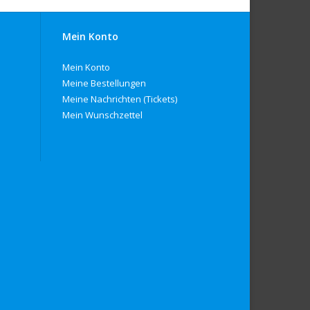
Mein Konto
Mein Konto
Meine Bestellungen
Meine Nachrichten (Tickets)
Mein Wunschzettel