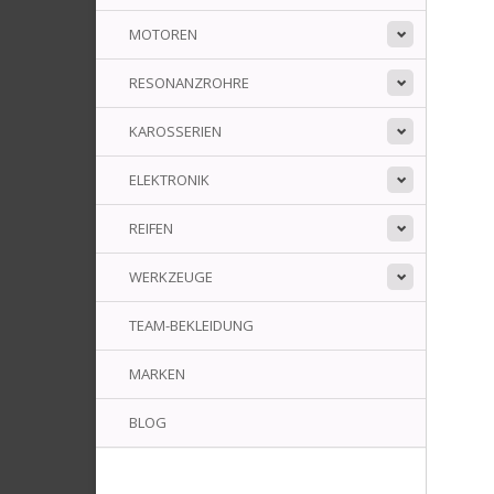
MOTOREN
RESONANZROHRE
KAROSSERIEN
ELEKTRONIK
REIFEN
WERKZEUGE
TEAM-BEKLEIDUNG
MARKEN
BLOG