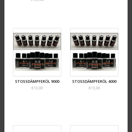
STOSSDÄMPFERÖL 9000
STOSSDÄMPFERÖL 4000
€13,00
€13,00