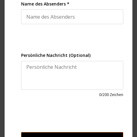
Name des Absenders *
Persönliche Nachricht (Optional)
0
/200 Zeichen