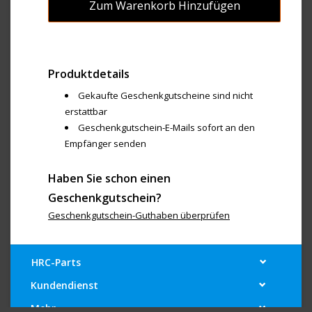
Produktdetails
Gekaufte Geschenkgutscheine sind nicht
erstattbar
Geschenkgutschein-E-Mails sofort an den
Empfänger senden
Haben Sie schon einen
Geschenkgutschein?
Geschenkgutschein-Guthaben überprüfen
HRC-Parts
Kundendienst
Mehr