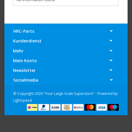
HRC-Parts
Kundendienst
Mehr
Mein Konto
Newsletter
Socialmedia
© Copyright 2026 "Your Large-Scale Superstore" - Powered by
Lightspeed