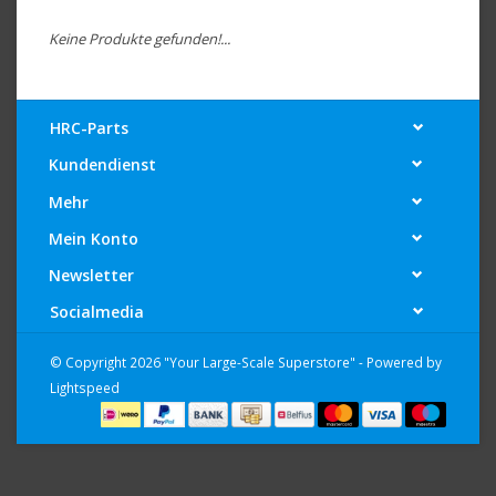
Keine Produkte gefunden!...
HRC-Parts
Kundendienst
Mehr
Mein Konto
Newsletter
Socialmedia
© Copyright 2026 "Your Large-Scale Superstore" - Powered by
Lightspeed