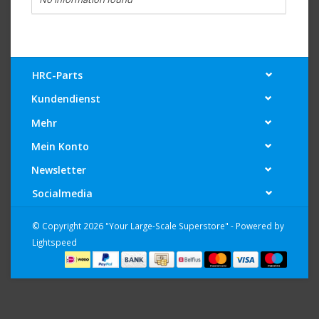
HRC-Parts
Kundendienst
Mehr
Mein Konto
Newsletter
Socialmedia
© Copyright 2026 "Your Large-Scale Superstore" - Powered by
Lightspeed