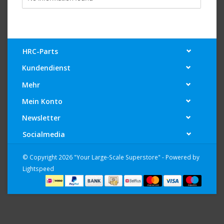
HRC-Parts
Kundendienst
Mehr
Mein Konto
Newsletter
Socialmedia
© Copyright 2026 "Your Large-Scale Superstore" - Powered by
Lightspeed