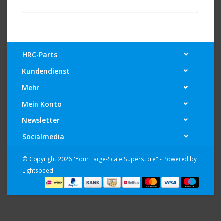
HRC-Parts
Kundendienst
Mehr
Mein Konto
Newsletter
Socialmedia
© Copyright 2026 "Your Large-Scale Superstore" - Powered by
Lightspeed