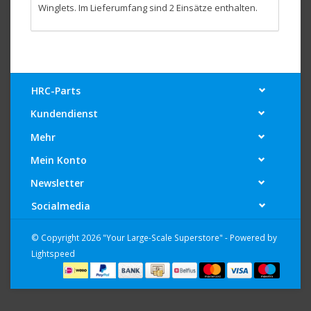
Winglets. Im Lieferumfang sind 2 Einsätze enthalten.
HRC-Parts
Kundendienst
Mehr
Mein Konto
Newsletter
Socialmedia
© Copyright 2026 "Your Large-Scale Superstore" - Powered by
Lightspeed