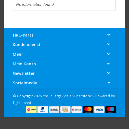
No information found
HRC-Parts
Kundendienst
Mehr
Mein Konto
Newsletter
Socialmedia
© Copyright 2026 "Your Large-Scale Superstore" - Powered by
Lightspeed