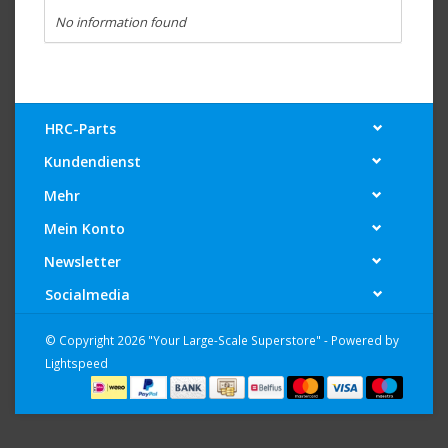
No information found
HRC-Parts
Kundendienst
Mehr
Mein Konto
Newsletter
Socialmedia
© Copyright 2026 "Your Large-Scale Superstore" - Powered by
Lightspeed