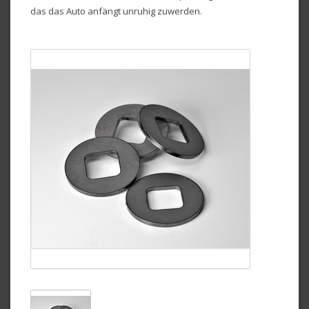
das das Auto anfängt unruhig zuwerden.