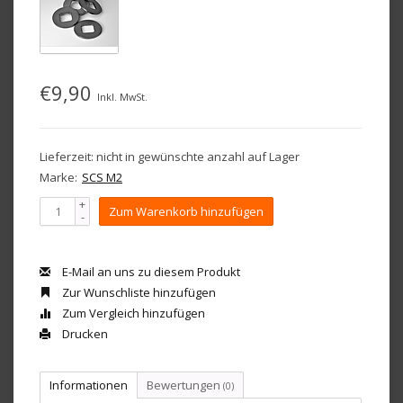
€9,90
Inkl. MwSt.
Lieferzeit: nicht in gewünschte anzahl auf Lager
Marke:
SCS M2
+
Zum Warenkorb hinzufügen
-
E-Mail an uns zu diesem Produkt
Zur Wunschliste hinzufügen
Zum Vergleich hinzufügen
Drucken
Informationen
Bewertungen
(0)