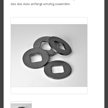
das das Auto anfängt unruhig zuwerden.