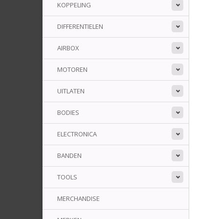
KOPPELING
DIFFERENTIELEN
AIRBOX
MOTOREN
UITLATEN
BODIES
ELECTRONICA
BANDEN
TOOLS
MERCHANDISE