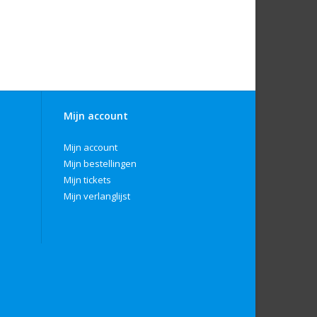
Mijn account
Mijn account
Mijn bestellingen
Mijn tickets
Mijn verlanglijst