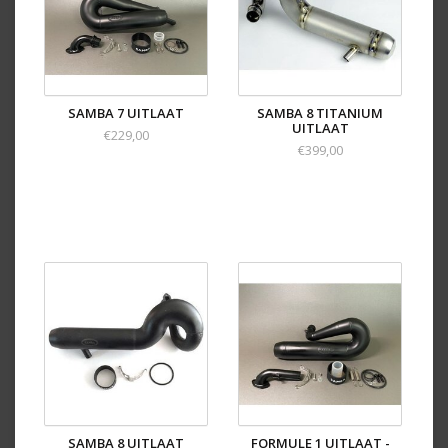
SAMBA 7 UITLAAT
SAMBA 8 TITANIUM
UITLAAT
€229,00
€399,00
SAMBA 8 UITLAAT
FORMULE 1 UITLAAT -