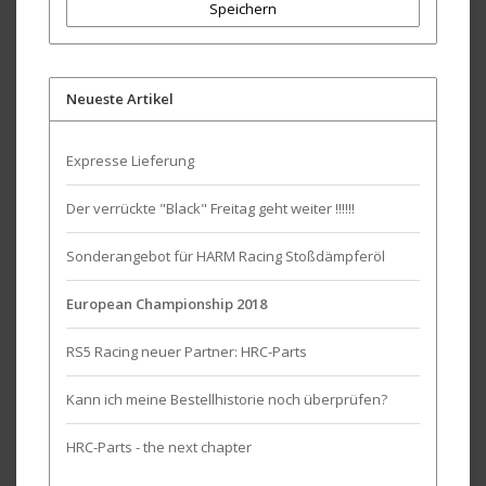
Speichern
Neueste Artikel
Expresse Lieferung
Der verrückte "Black" Freitag geht weiter !!!!!!
Sonderangebot für HARM Racing Stoßdämpferöl
European Championship 2018
RS5 Racing neuer Partner: HRC-Parts
Kann ich meine Bestellhistorie noch überprüfen?
HRC-Parts - the next chapter