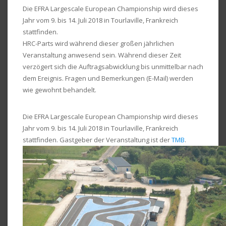
Die EFRA Largescale European Championship wird dieses
Jahr vom 9. bis 14. Juli 2018 in Tourlaville, Frankreich
stattfinden.
HRC-Parts wird während dieser großen jährlichen
Veranstaltung anwesend sein. Während dieser Zeit
verzögert sich die Auftragsabwicklung bis unmittelbar nach
dem Ereignis. Fragen und Bemerkungen (E-Mail) werden
wie gewohnt behandelt.
Die EFRA Largescale European Championship wird dieses
Jahr vom 9. bis 14. Juli 2018 in Tourlaville, Frankreich
stattfinden. Gastgeber der Veranstaltung ist der
TMB
.