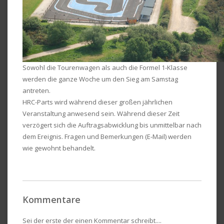
Sowohl die Tourenwagen als auch die Formel 1-Klasse
werden die ganze Woche um den Sieg am Samstag
antreten.
HRC-Parts wird während dieser großen jährlichen
Veranstaltung anwesend sein. Während dieser Zeit
verzögert sich die Auftragsabwicklung bis unmittelbar nach
dem Ereignis. Fragen und Bemerkungen (E-Mail) werden
wie gewohnt behandelt.
Kommentare
Sei der erste der einen Kommentar schreibt....