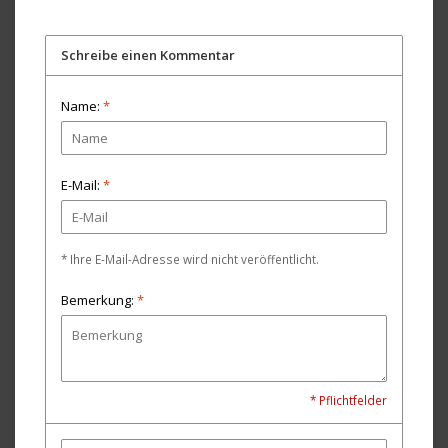
Schreibe einen Kommentar
Name:
*
E-Mail:
*
* Ihre E-Mail-Adresse wird nicht veröffentlicht.
Bemerkung:
*
* Pflichtfelder