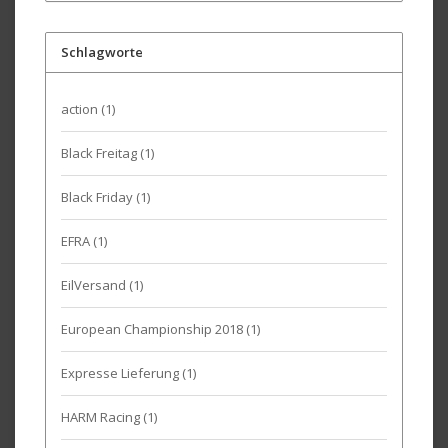
Schlagworte
action
(1)
Black Freitag
(1)
Black Friday
(1)
EFRA
(1)
EilVersand
(1)
European Championship 2018
(1)
Expresse Lieferung
(1)
HARM Racing
(1)