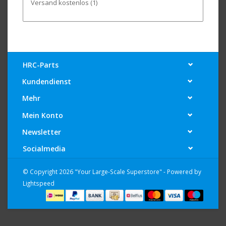
Versand kostenlos
(1)
HRC-Parts
Kundendienst
Mehr
Mein Konto
Newsletter
Socialmedia
© Copyright 2026 "Your Large-Scale Superstore" - Powered by
Lightspeed