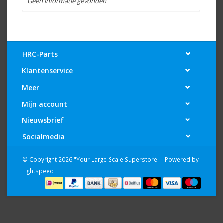
Geen informatie gevonden
HRC-Parts
Klantenservice
Meer
Mijn account
Nieuwsbrief
Socialmedia
© Copyright 2026 "Your Large-Scale Superstore" - Powered by
Lightspeed