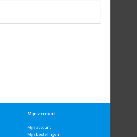
Mijn account
Mijn account
Mijn bestellingen