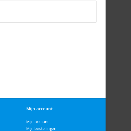
Mijn account
Mijn account
Mijn bestellingen