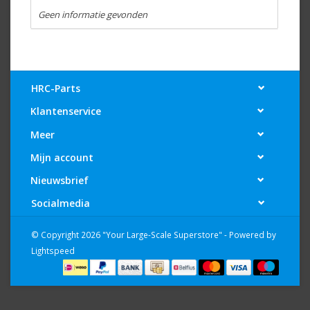
Geen informatie gevonden
HRC-Parts
Klantenservice
Meer
Mijn account
Nieuwsbrief
Socialmedia
© Copyright 2026 "Your Large-Scale Superstore" - Powered by
Lightspeed