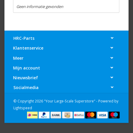
Geen informatie gevonden
HRC-Parts
Klantenservice
Meer
Mijn account
Nieuwsbrief
Socialmedia
© Copyright 2026 "Your Large-Scale Superstore" - Powered by
Lightspeed