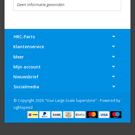
Geen informatie gevonden
HRC-Parts
Klantenservice
Meer
Mijn account
Nieuwsbrief
Socialmedia
© Copyright 2026 "Your Large-Scale Superstore" - Powered by
Lightspeed