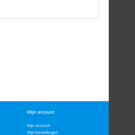
Mijn account
Mijn account
Mijn bestellingen