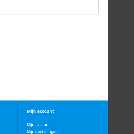
Mijn account
Mijn account
Mijn bestellingen