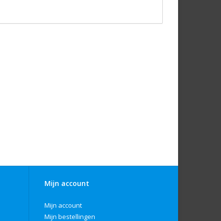
Mijn account
Mijn account
Mijn bestellingen