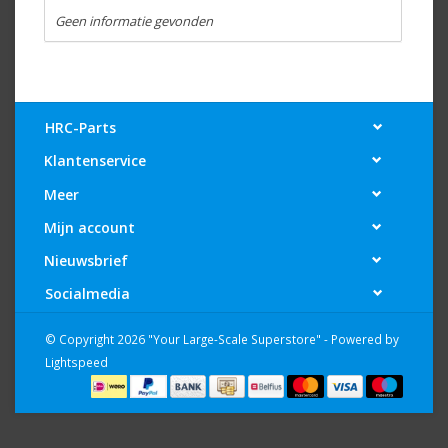
Geen informatie gevonden
HRC-Parts
Klantenservice
Meer
Mijn account
Nieuwsbrief
Socialmedia
© Copyright 2026 "Your Large-Scale Superstore" - Powered by
Lightspeed