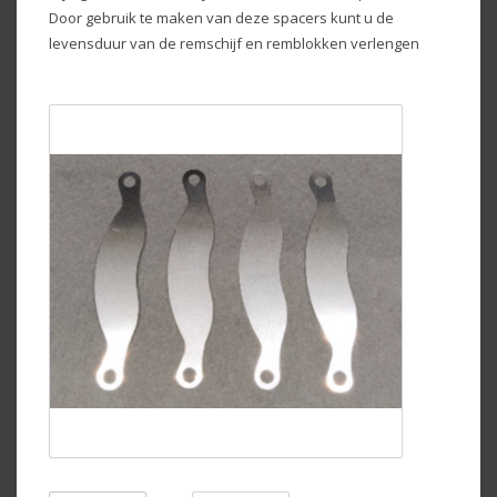
Door gebruik te maken van deze spacers kunt u de
levensduur van de remschijf en remblokken verlengen