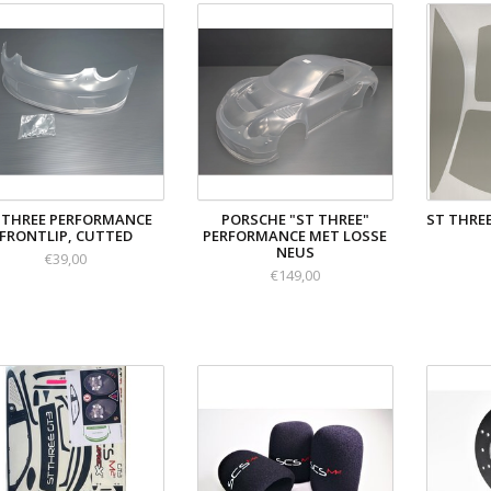
 THREE PERFORMANCE
PORSCHE "ST THREE"
ST THREE
FRONTLIP, CUTTED
PERFORMANCE MET LOSSE
NEUS
€39,00
€149,00