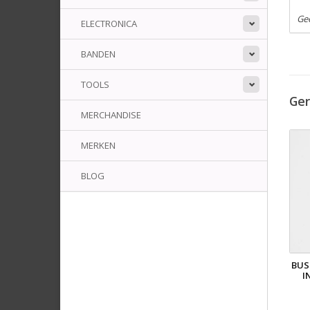
Ge
ELECTRONICA
BANDEN
TOOLS
Ger
MERCHANDISE
MERKEN
BLOG
BUS
I