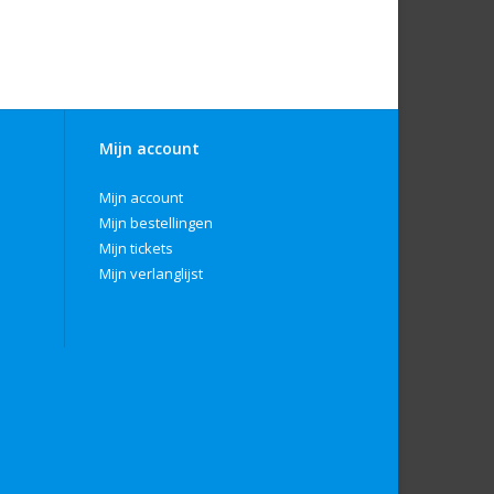
Mijn account
Mijn account
Mijn bestellingen
Mijn tickets
Mijn verlanglijst