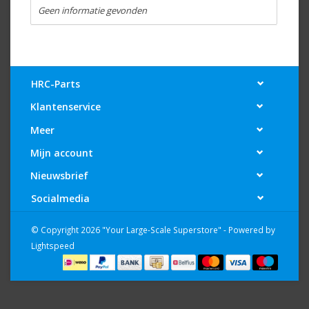
Geen informatie gevonden
HRC-Parts
Klantenservice
Meer
Mijn account
Nieuwsbrief
Socialmedia
© Copyright 2026 "Your Large-Scale Superstore" - Powered by
Lightspeed