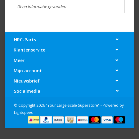
Geen informatie gevonden
HRC-Parts
Klantenservice
Meer
Mijn account
Nieuwsbrief
Socialmedia
© Copyright 2026 "Your Large-Scale Superstore" - Powered by
Lightspeed