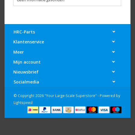
HRC-Parts
Klantenservice
Meer
Mijn account
Nieuwsbrief
Socialmedia
© Copyright 2026 "Your Large-Scale Superstore" - Powered by
Lightspeed