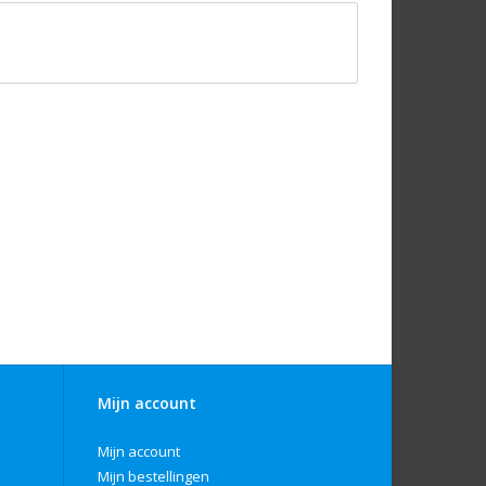
Mijn account
Mijn account
Mijn bestellingen