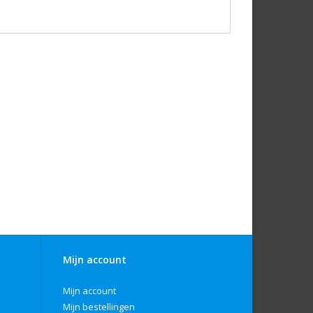
Mijn account
Mijn account
Mijn bestellingen