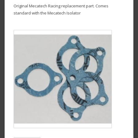
Original Mecatech Racing replacement part. Comes
standard with the Mecatech Isolator