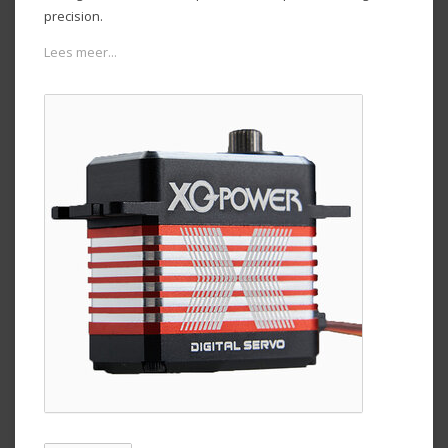
precision.
Lees meer...