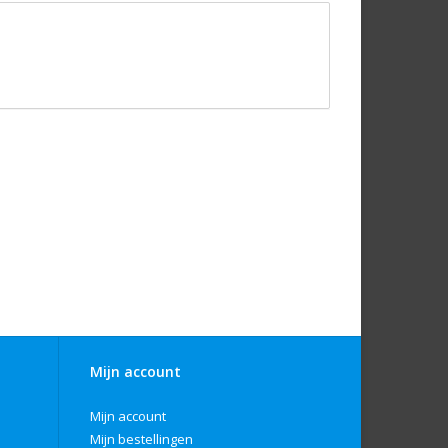
Mijn account
Mijn account
Mijn bestellingen