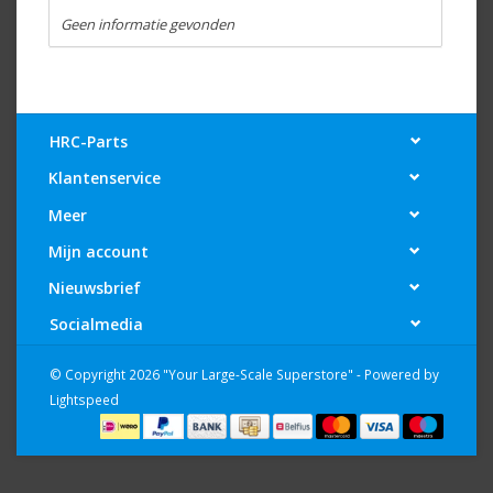
Geen informatie gevonden
HRC-Parts
Klantenservice
Meer
Mijn account
Nieuwsbrief
Socialmedia
© Copyright 2026 "Your Large-Scale Superstore" - Powered by
Lightspeed