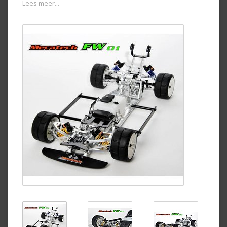
Lees meer...