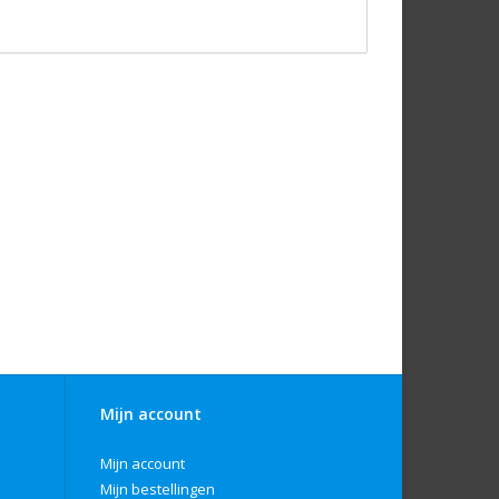
Mijn account
Mijn account
Mijn bestellingen