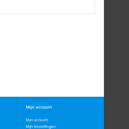
Mijn account
Mijn account
Mijn bestellingen