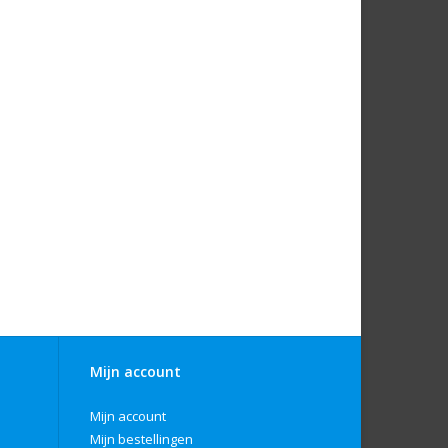
Mijn account
Mijn account
Mijn bestellingen