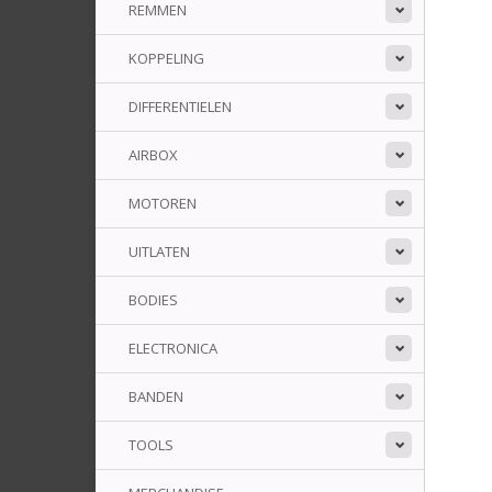
REMMEN
KOPPELING
DIFFERENTIELEN
AIRBOX
MOTOREN
UITLATEN
BODIES
ELECTRONICA
BANDEN
TOOLS