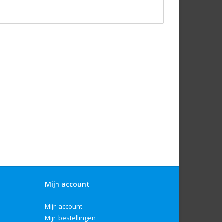
Mijn account
Mijn account
Mijn bestellingen