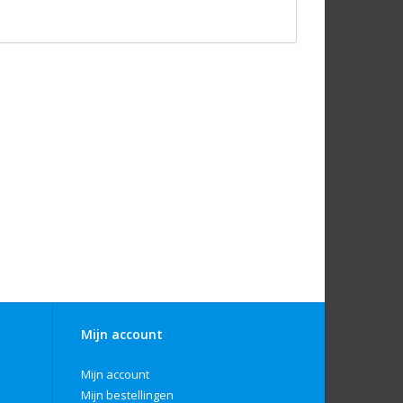
Mijn account
Mijn account
Mijn bestellingen