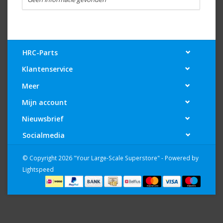
HRC-Parts
Klantenservice
Meer
Mijn account
Nieuwsbrief
Socialmedia
© Copyright 2026 "Your Large-Scale Superstore" - Powered by
Lightspeed