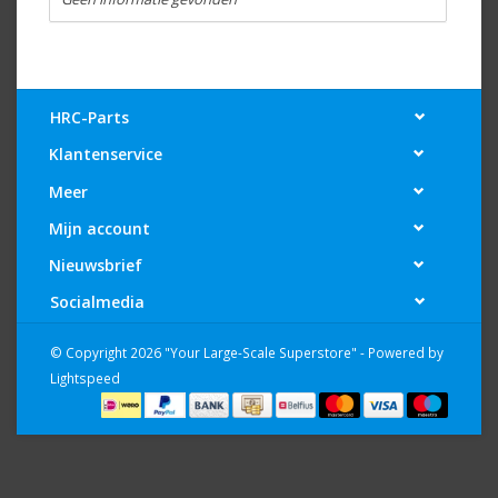
HRC-Parts
Klantenservice
Meer
Mijn account
Nieuwsbrief
Socialmedia
© Copyright 2026 "Your Large-Scale Superstore" - Powered by
Lightspeed