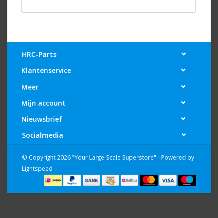
HRC-Parts
Klantenservice
Meer
Mijn account
Nieuwsbrief
Socialmedia
© Copyright 2026 "Your Large-Scale Superstore" - Powered by
Lightspeed