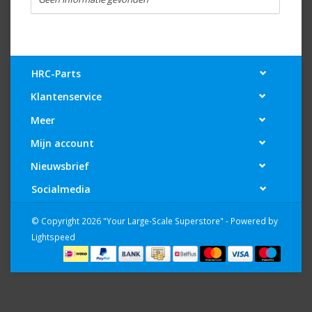
HRC-Parts
Klantenservice
Meer
Mijn account
Nieuwsbrief
Socialmedia
© Copyright 2026 "Your Large-Scale Superstore" - Powered by
Lightspeed