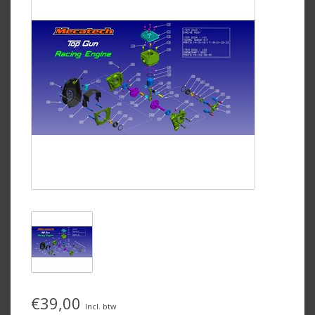
€39,00
Incl. btw